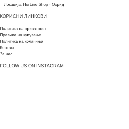
Локација: HerLine Shop - Охрид
КОРИСНИ ЛИНКОВИ
Политика на приватност
Правила на купување
Политика на колачиња
Контакт
За нас
FOLLOW US ON INSTAGRAM