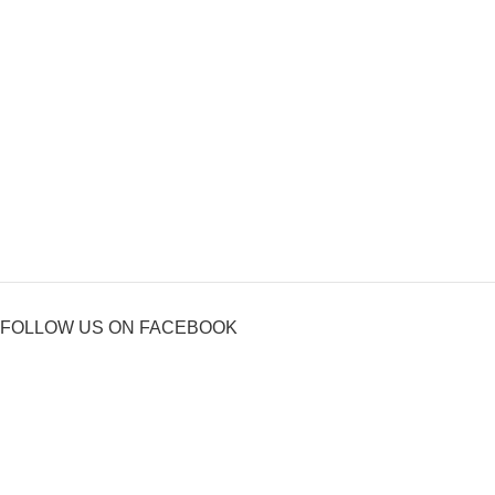
FOLLOW US ON FACEBOOK