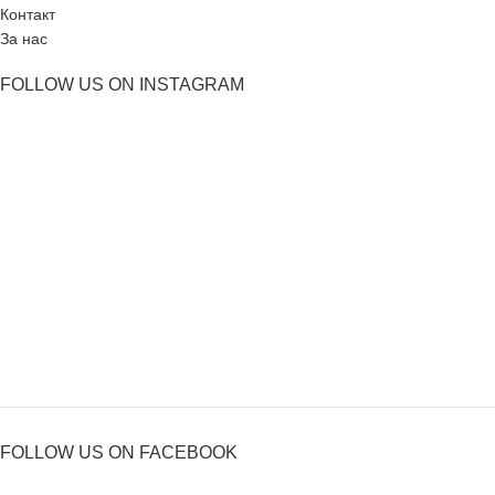
Контакт
За нас
FOLLOW US ON INSTAGRAM
FOLLOW US ON FACEBOOK