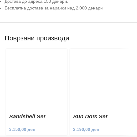
Достава до адреса 150 денари.
Бесплатна достава за нарачки над 2.000 денари
Поврзани производи
Sandshell Set
Sun Dots Set
3.150,00
ден
2.190,00
ден