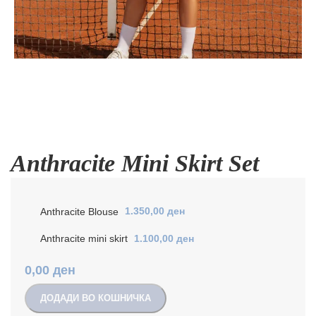
Anthracite Mini Skirt Set
Anthracite Blouse
1.350,00
ден
Anthracite mini skirt
1.100,00
ден
0,00
ден
ДОДАДИ ВО КОШНИЧКА