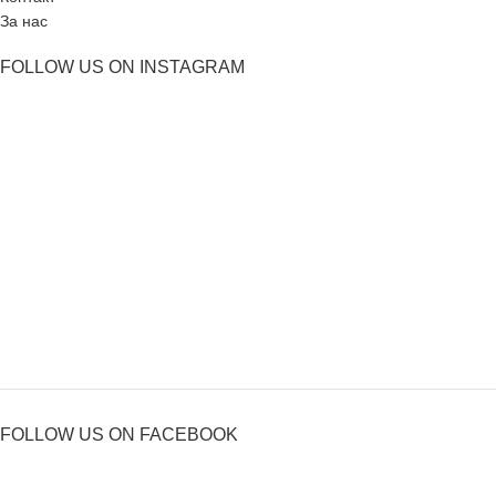
За нас
FOLLOW US ON INSTAGRAM
FOLLOW US ON FACEBOOK