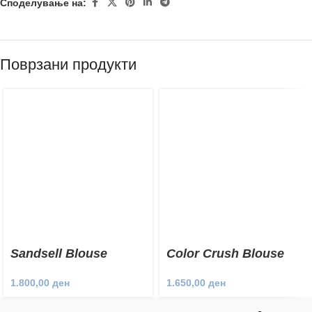
Споделување на:
Поврзани продукти
Sandsell Blouse
Color Crush Blouse
1.800,00
ден
1.650,00
ден