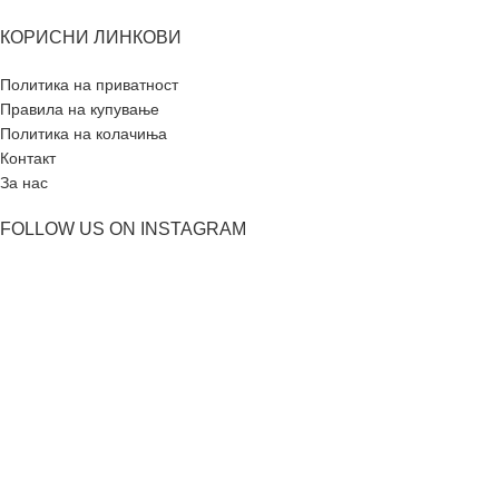
КОРИСНИ ЛИНКОВИ
Политика на приватност
Правила на купување
Политика на колачиња
Контакт
За нас
FOLLOW US ON INSTAGRAM