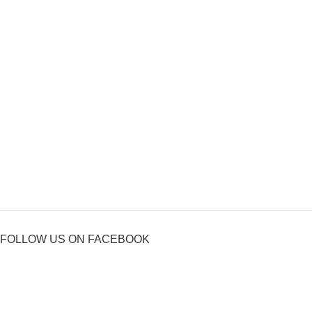
FOLLOW US ON FACEBOOK