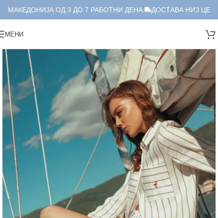
 МАКЕДОНИЈА ОД 3 ДО 7 РАБОТНИ ДЕНА.
ДОСТАВА НИЗ ЦЕЛА 
МЕНИ