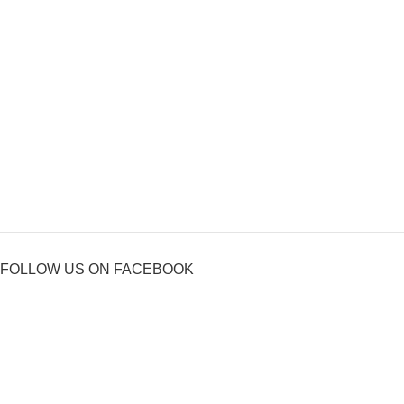
FOLLOW US ON FACEBOOK