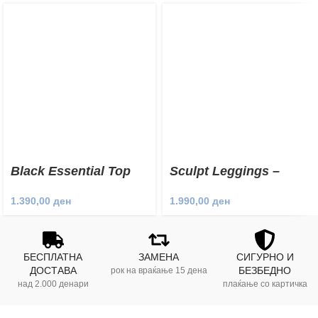
Black Essential Top
Sculpt Leggings –
Calm
1.390,00
ден
1.990,00
ден
БЕСПЛАТНА
ЗАМЕНА
СИГУРНО И
ДОСТАВА
БЕЗБЕДНО
рок на враќање 15 дена
над 2.000 денари
плаќање со картичка