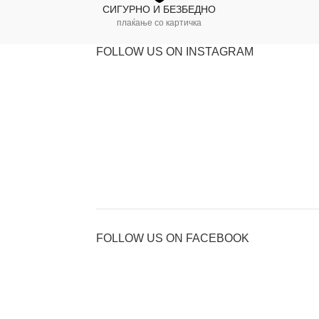
СИГУРНО И БЕЗБЕДНО
плаќање со картичка
FOLLOW US ON INSTAGRAM
FOLLOW US ON FACEBOOK