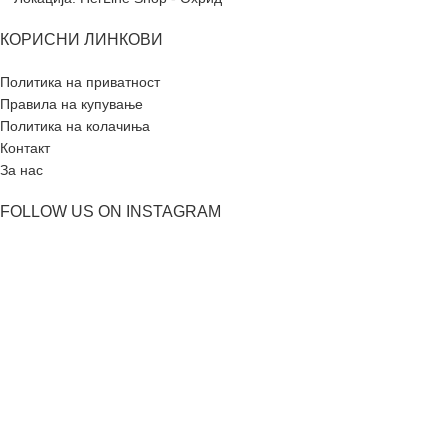
КОРИСНИ ЛИНКОВИ
Политика на приватност
Правила на купување
Политика на колачиња
Контакт
За нас
FOLLOW US ON INSTAGRAM