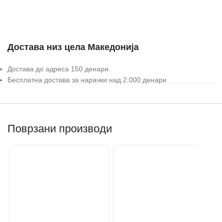
Достава низ цела Македонија
Достава до адреса 150 денари.
Бесплатна достава за нарачки над 2.000 денари
Поврзани производи