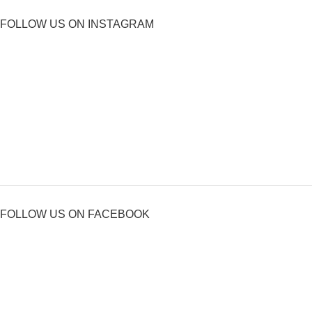
FOLLOW US ON INSTAGRAM
FOLLOW US ON FACEBOOK