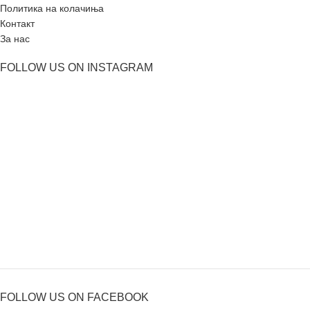
Политика на колачиња
Контакт
За нас
FOLLOW US ON INSTAGRAM
FOLLOW US ON FACEBOOK