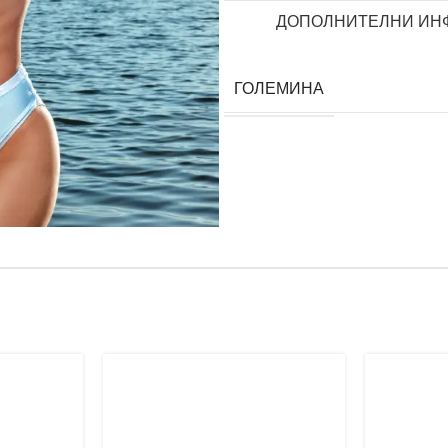
ДОПОЛНИТЕЛНИ ИН
ГОЛЕМИНА