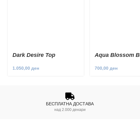
Dark Desire Top
Aqua Blossom B
1.050,00
ден
700,00
ден
БЕСПЛАТНА ДОСТАВА
над 2.000 денари