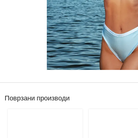
Поврзани производи