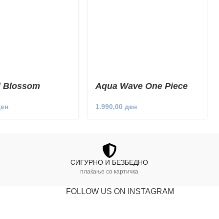
l Blossom
Aqua Wave One Piece
ден
1.990,00
ден
СИГУРНО И БЕЗБЕДНО
плаќање со картичка
FOLLOW US ON INSTAGRAM