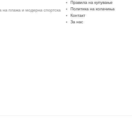
Правила на купување
Политика на колачиња
за на плажа и модерна спортска
Контакт
За нас