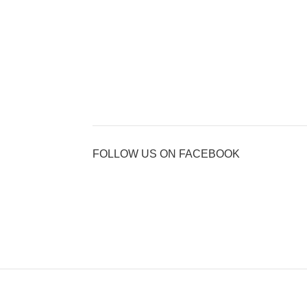
FOLLOW US ON FACEBOOK