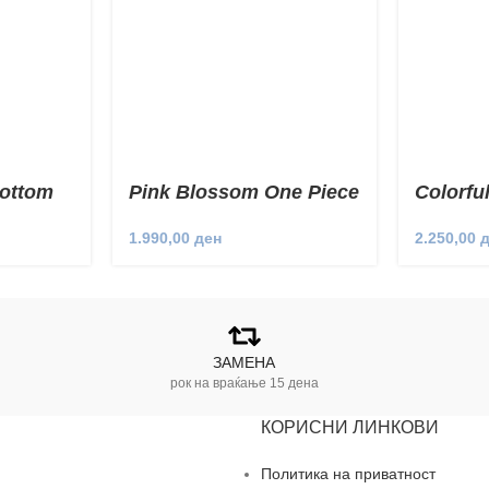
ottom
Pink Blossom One Piece
Colorfu
1.990,00
ден
2.250,00
ЗАМЕНА
рок на враќање 15 дена
КОРИСНИ ЛИНКОВИ
Политика на приватност