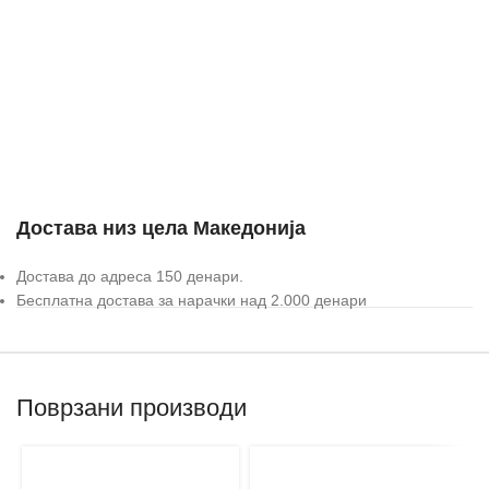
Достава низ цела Македонија
Достава до адреса 150 денари.
Бесплатна достава за нарачки над 2.000 денари
Поврзани производи