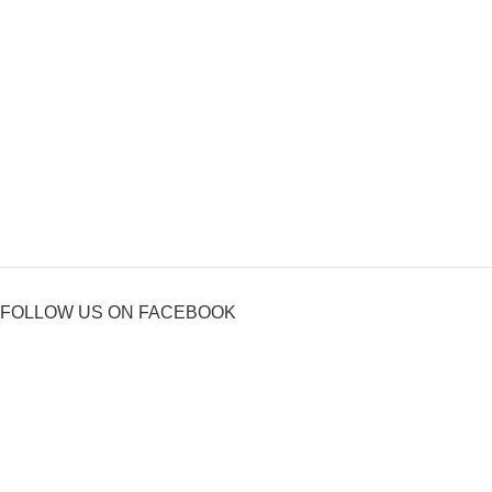
FOLLOW US ON FACEBOOK