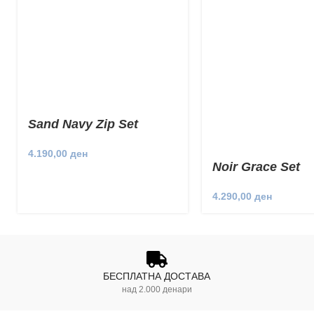
Sand Navy Zip Set
4.190,00
ден
Noir Grace Set
4.290,00
ден
БЕСПЛАТНА ДОСТАВА
над 2.000 денари