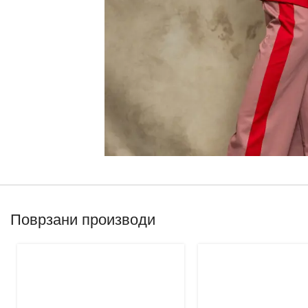
Поврзани производи