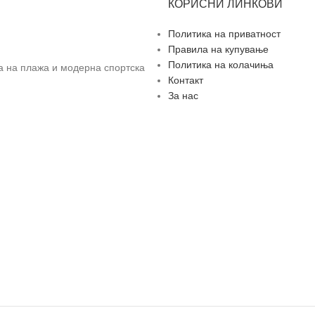
КОРИСНИ ЛИНКОВИ
Политика на приватност
Правила на купување
Политика на колачиња
за на плажа и модерна спортска
Контакт
За нас