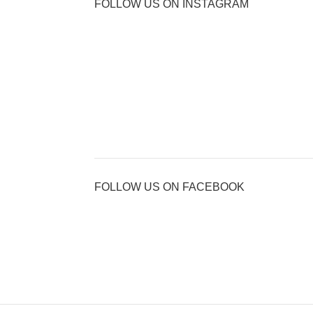
FOLLOW US ON INSTAGRAM
FOLLOW US ON FACEBOOK