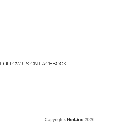
FOLLOW US ON FACEBOOK
Copyrights
HerLine
2026