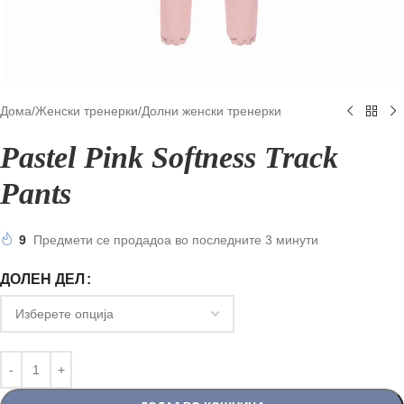
Дома
/
Женски тренерки
/
Долни женски тренерки
Pastel Pink Softness Track
Pants
9
Предмети се продадоа во последните 3 минути
ДОЛЕН ДЕЛ