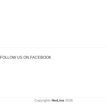
FOLLOW US ON FACEBOOK
Copyrights
HerLine
2026