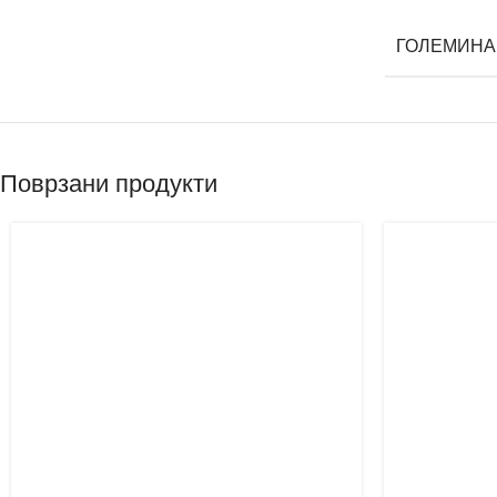
ГОЛЕМИНА
Поврзани продукти