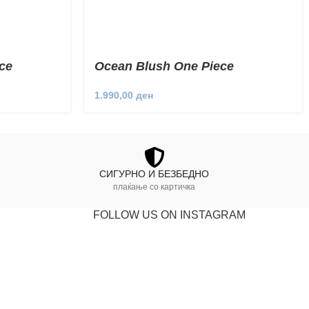
ce
Ocean Blush One Piece
1.990,00
ден
СИГУРНО И БЕЗБЕДНО
плаќање со картичка
FOLLOW US ON INSTAGRAM