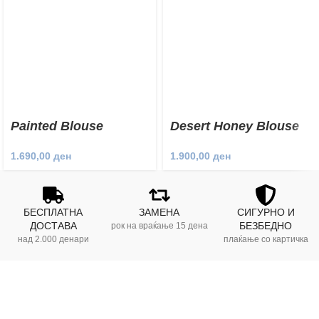
Painted Blouse
Desert Honey Blouse
1.690,00
ден
1.900,00
ден
БЕСПЛАТНА
ЗАМЕНА
СИГУРНО И
ДОСТАВА
БЕЗБЕДНО
рок на враќање 15 дена
над 2.000 денари
плаќање со картичка