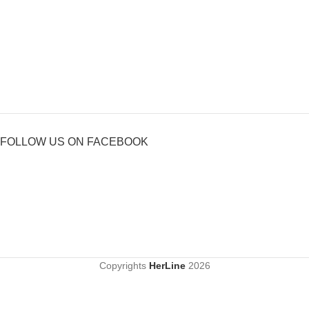
FOLLOW US ON FACEBOOK
Copyrights
HerLine
2026