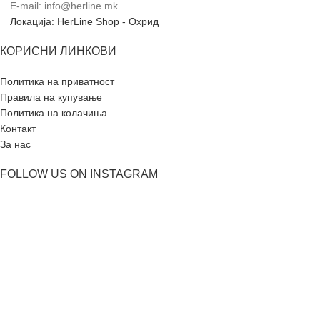
E-mail: info@herline.mk
Локација: HerLine Shop - Охрид
КОРИСНИ ЛИНКОВИ
Политика на приватност
Правила на купување
Политика на колачиња
Контакт
За нас
FOLLOW US ON INSTAGRAM