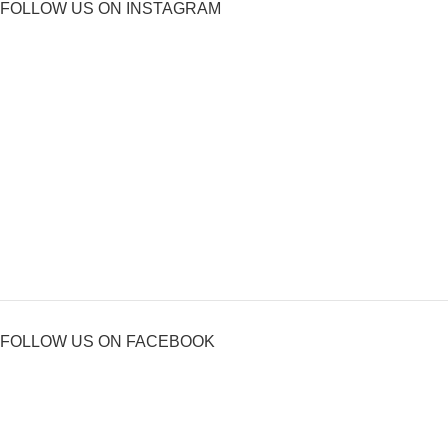
FOLLOW US ON INSTAGRAM
FOLLOW US ON FACEBOOK