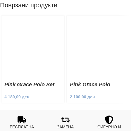
Поврзани продукти
Pink Grace Polo Set
Pink Grace Polo
Sweatshirt
4.180,00
ден
2.100,00
ден
БЕСПЛАТНА
ЗАМЕНА
СИГУРНО И