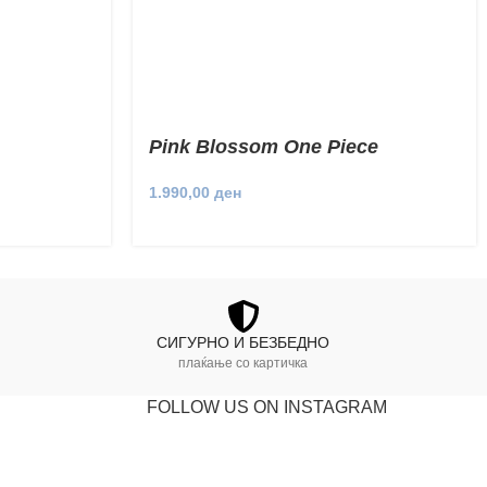
Pink Blossom One Piece
1.990,00
ден
СИГУРНО И БЕЗБЕДНО
плаќање со картичка
FOLLOW US ON INSTAGRAM