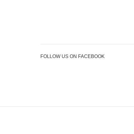
FOLLOW US ON FACEBOOK