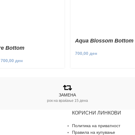
Aqua Blossom Bottom
re Bottom
700,00
ден
700,00
ден
ЗАМЕНА
рок на враќање 15 дена
КОРИСНИ ЛИНКОВИ
Политика на приватност
Правила на купување