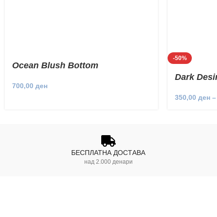
-50%
Ocean Blush Bottom
Dark Desi
700,00
ден
350,00
ден
–
БЕСПЛАТНА ДОСТАВА
над 2.000 денари