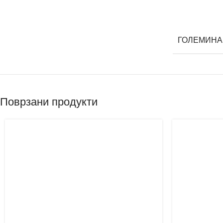
ГОЛЕМИНА
Поврзани продукти