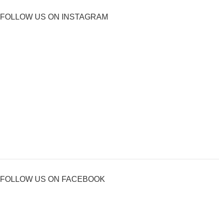
FOLLOW US ON INSTAGRAM
FOLLOW US ON FACEBOOK