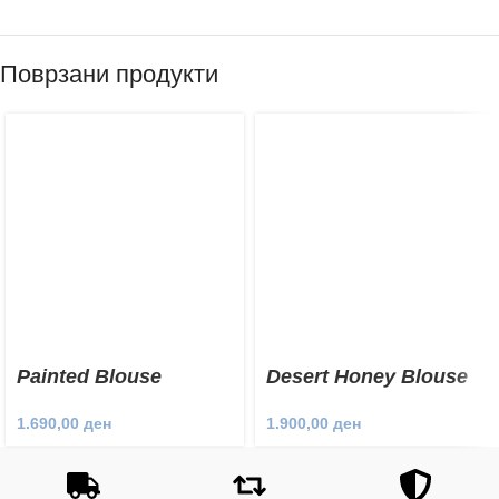
Поврзани продукти
Painted Blouse
Desert Honey Blouse
1.690,00
ден
1.900,00
ден