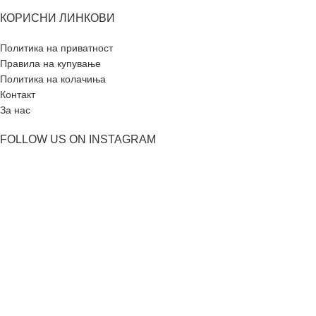
КОРИСНИ ЛИНКОВИ
Политика на приватност
Правила на купување
Политика на колачиња
Контакт
За нас
FOLLOW US ON INSTAGRAM