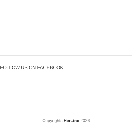
FOLLOW US ON FACEBOOK
Copyrights
HerLine
2026