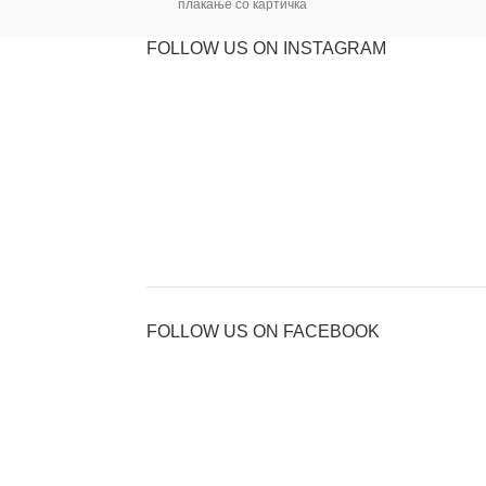
плаќање со картичка
FOLLOW US ON INSTAGRAM
FOLLOW US ON FACEBOOK