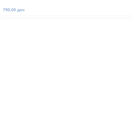
790,00
ден