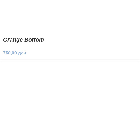
Orange Bottom
750,00
ден