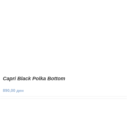
Capri Black Polka Bottom
890,00
ден