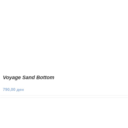
Voyage Sand Bottom
790,00
ден