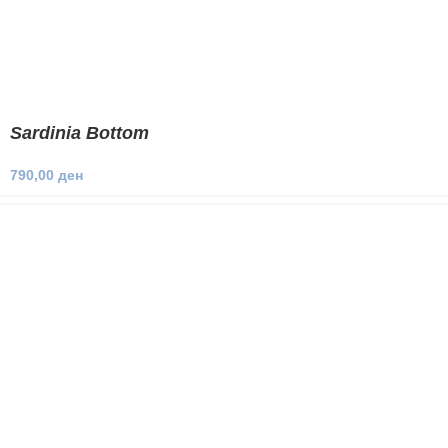
Sardinia Bottom
790,00
ден