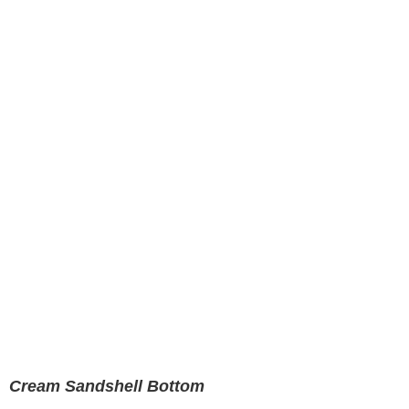
Cream Sandshell Bottom