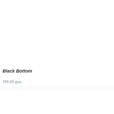
Black Bottom
790,00
ден