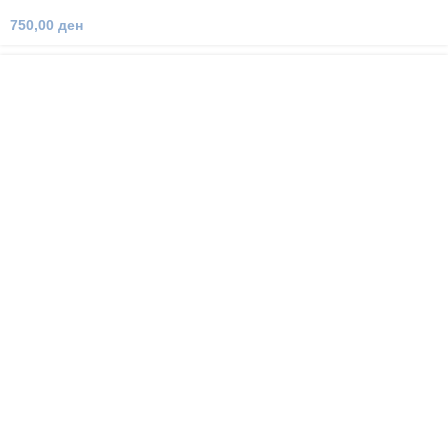
750,00
ден