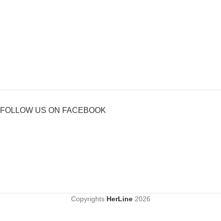
FOLLOW US ON FACEBOOK
Copyrights
HerLine
2026