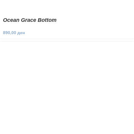
Ocean Grace Bottom
890,00
ден