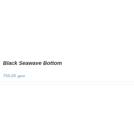
Black Seawave Bottom
750,00
ден