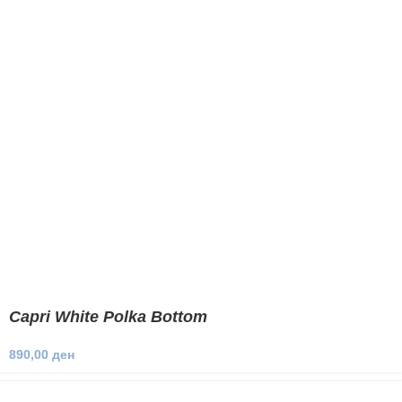
Capri White Polka Bottom
890,00
ден