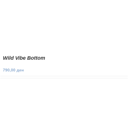
Wild Vibe Bottom
790,00
ден