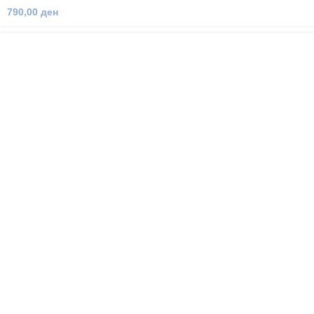
790,00
ден