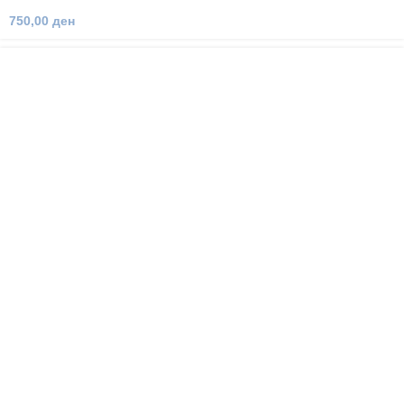
750,00
ден