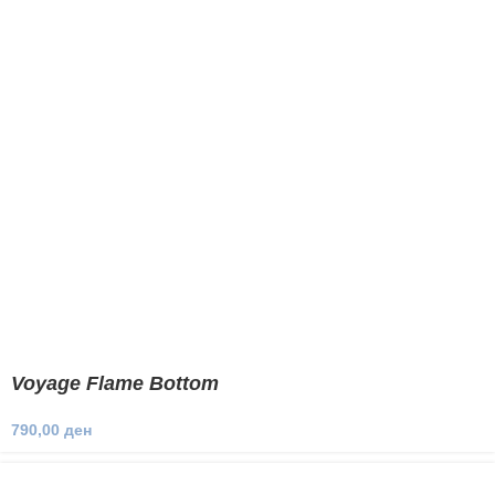
Voyage Flame Bottom
790,00
ден