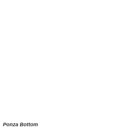
Ponza Bottom