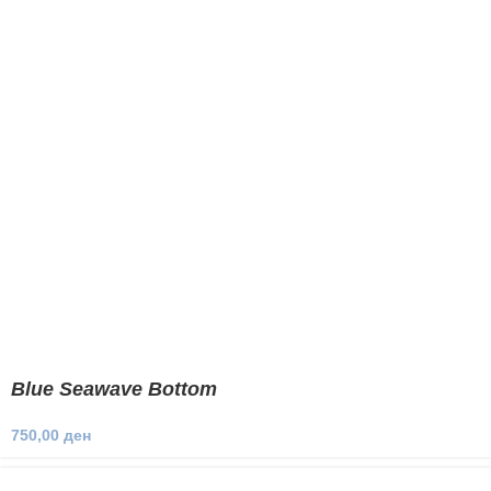
Blue Seawave Bottom
750,00
ден