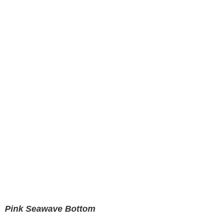
Pink Seawave Bottom