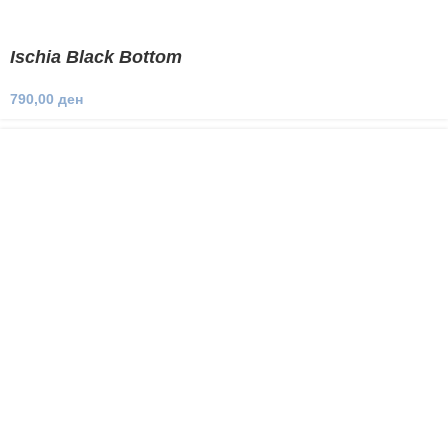
Ischia Black Bottom
790,00
ден