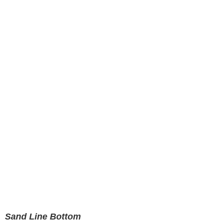
Sand Line Bottom