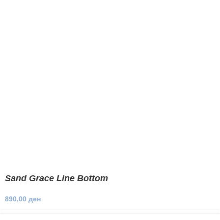
Sand Grace Line Bottom
890,00
ден