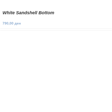
White Sandshell Bottom
790,00
ден