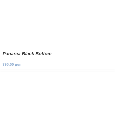
Panarea Black Bottom
790,00
ден