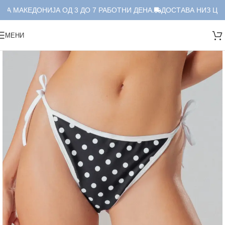
А МАКЕДОНИЈА ОД 3 ДО 7 РАБОТНИ ДЕНА.
ДОСТАВА НИЗ ЦЕЛА
МЕНИ