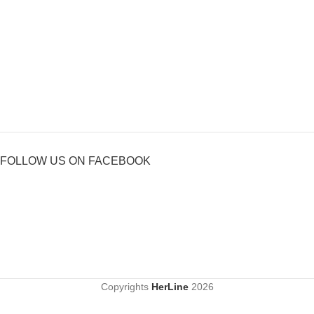
FOLLOW US ON FACEBOOK
Copyrights
HerLine
2026