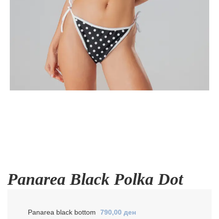
Panarea Black Polka Dot
Panarea black bottom
790,00
ден