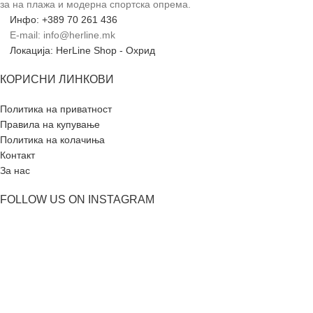
за на плажа и модерна спортска опрема.
Инфо: +389 70 261 436
E-mail: info@herline.mk
Локација: HerLine Shop - Охрид
КОРИСНИ ЛИНКОВИ
Политика на приватност
Правила на купување
Политика на колачиња
Контакт
За нас
FOLLOW US ON INSTAGRAM