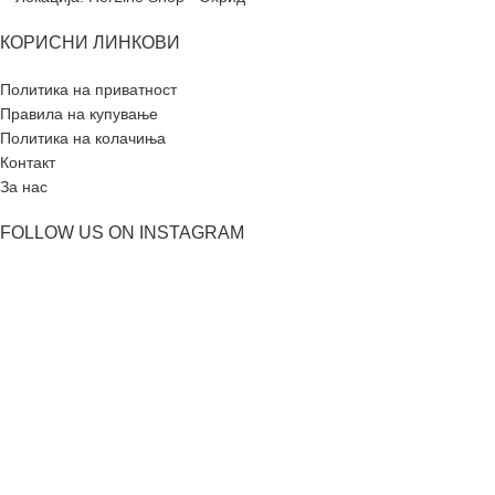
КОРИСНИ ЛИНКОВИ
Политика на приватност
Правила на купување
Политика на колачиња
Контакт
За нас
FOLLOW US ON INSTAGRAM