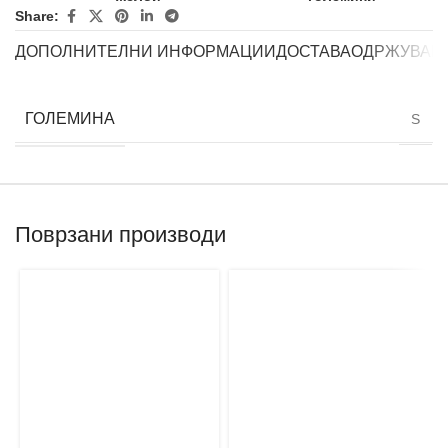
Share:
ДОПОЛНИТЕЛНИ ИНФОРМАЦИИ
ДОСТАВА
ОДРЖУВАЊ
ГОЛЕМИНА
S
Поврзани производи