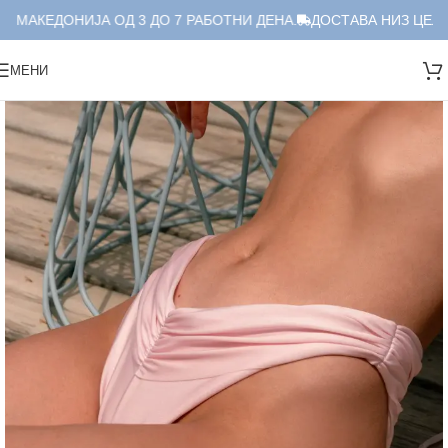
 МАКЕДОНИЈА ОД 3 ДО 7 РАБОТНИ ДЕНА.
ДОСТАВА НИЗ ЦЕЛА 
МЕНИ