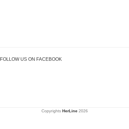
FOLLOW US ON FACEBOOK
Copyrights
HerLine
2026