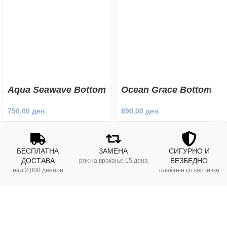
Aqua Seawave Bottom
Ocean Grace Bottom
750,00
ден
890,00
ден
БЕСПЛАТНА
ЗАМЕНА
СИГУРНО И
ДОСТАВА
БЕЗБЕДНО
рок на враќање 15 дена
над 2.000 денари
плаќање со картичка