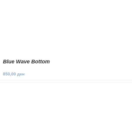
Blue Wave Bottom
850,00
ден