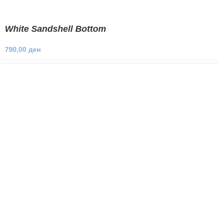
White Sandshell Bottom
790,00
ден