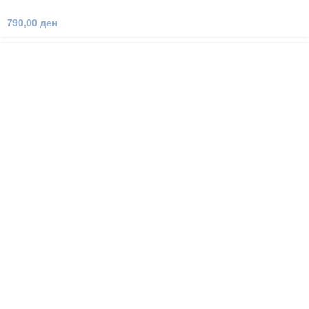
790,00
ден