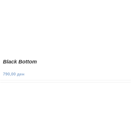
Black Bottom
790,00
ден