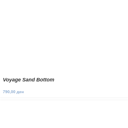
Voyage Sand Bottom
790,00
ден