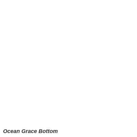
Ocean Grace Bottom