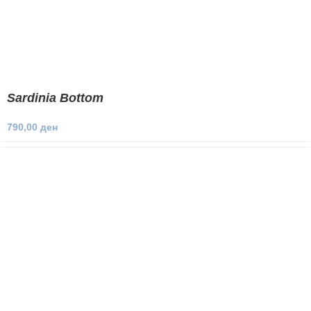
Sardinia Bottom
790,00
ден