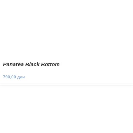
Panarea Black Bottom
790,00
ден