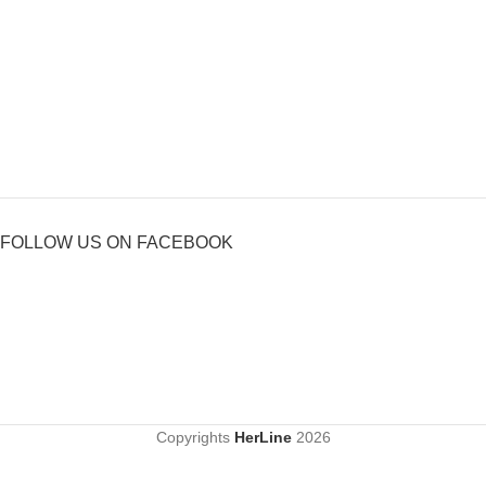
FOLLOW US ON FACEBOOK
Copyrights
HerLine
2026