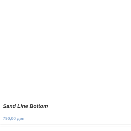
Sand Line Bottom
790,00
ден