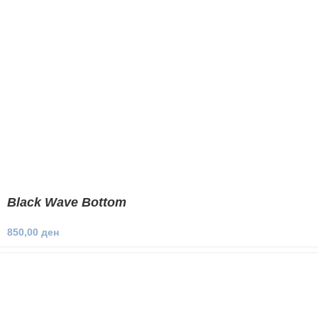
Black Wave Bottom
850,00
ден