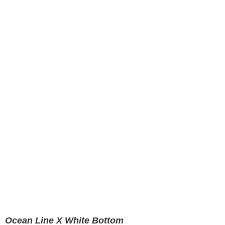
Ocean Line X White Bottom