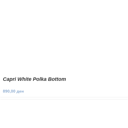
Capri White Polka Bottom
890,00
ден