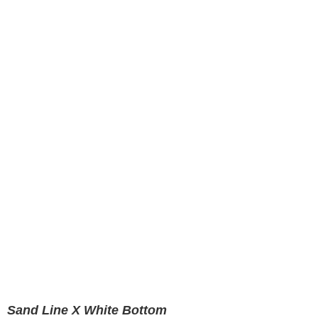
Sand Line X White Bottom