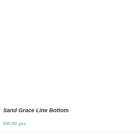
Sand Grace Line Bottom
890,00
ден