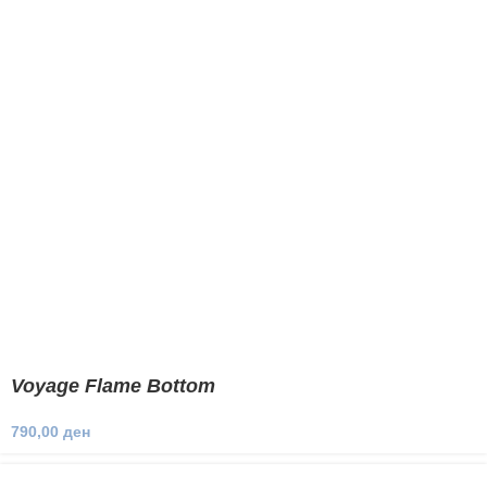
Voyage Flame Bottom
790,00
ден