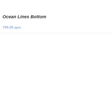
Ocean Lines Bottom
790,00
ден