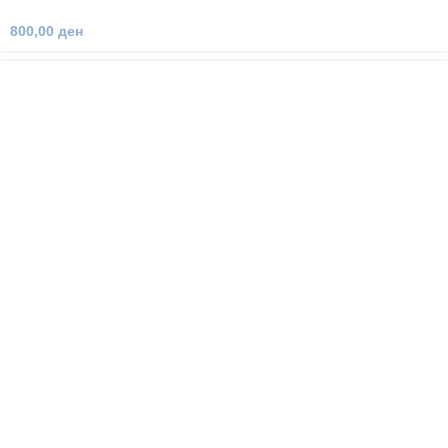
800,00
ден