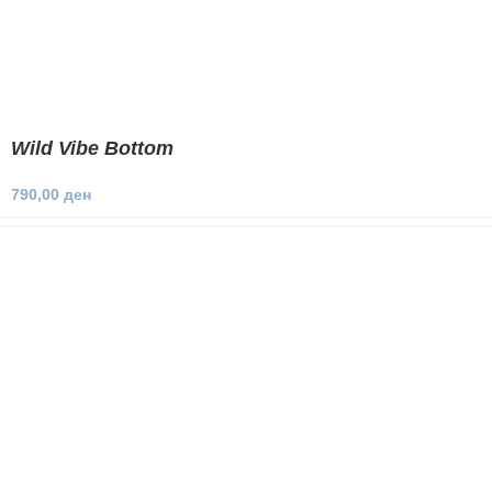
Wild Vibe Bottom
790,00
ден