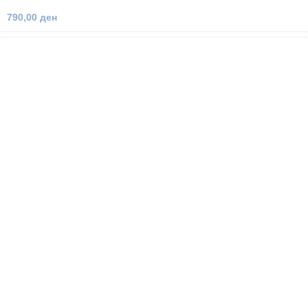
790,00
ден