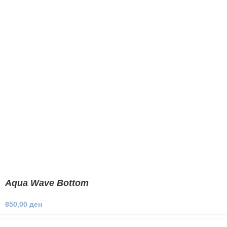
Aqua Wave Bottom
850,00
ден