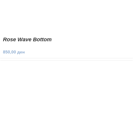
Rose Wave Bottom
850,00
ден