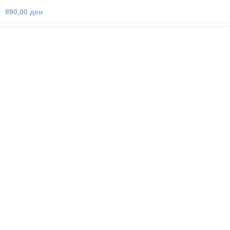
890,00
ден