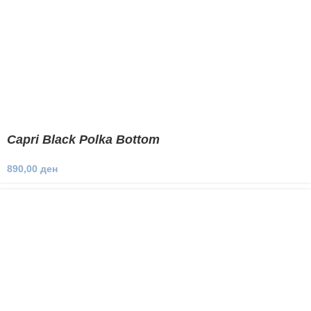
Capri Black Polka Bottom
890,00
ден