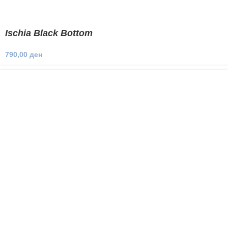
Ischia Black Bottom
790,00
ден