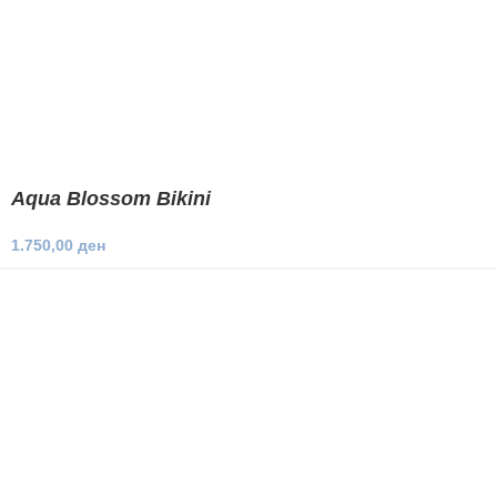
Aqua Blossom Bikini
1.750,00
ден