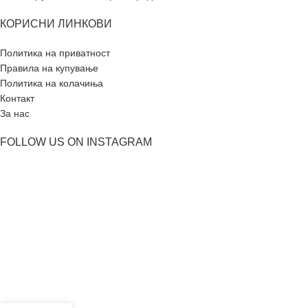
КОРИСНИ ЛИНКОВИ
Политика на приватност
Правила на купување
Политика на колачиња
Контакт
За нас
FOLLOW US ON INSTAGRAM