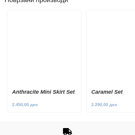
Anthracite Mini Skirt Set
Caramel Set
2.450,00
ден
2.290,00
ден