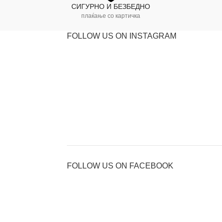
СИГУРНО И БЕЗБЕДНО
плаќање со картичка
FOLLOW US ON INSTAGRAM
FOLLOW US ON FACEBOOK