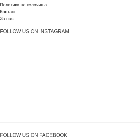
Политика на колачиња
Контакт
За нас
FOLLOW US ON INSTAGRAM
FOLLOW US ON FACEBOOK