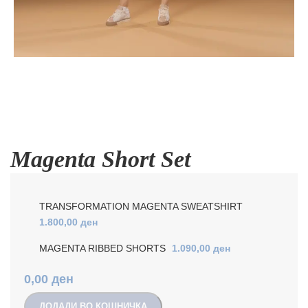
Magenta Short Set
TRANSFORMATION MAGENTA SWEATSHIRT
1.800,00
ден
MAGENTA RIBBED SHORTS
1.090,00
ден
0,00
ден
ДОДАДИ ВО КОШНИЧКА