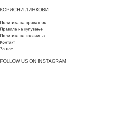
КОРИСНИ ЛИНКОВИ
Политика на приватност
Правила на купување
Политика на колачиња
Контакт
За нас
FOLLOW US ON INSTAGRAM