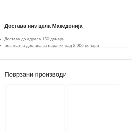
Достава низ цела Македонија
Достава до адреса 150 денари.
Бесплатна достава за нарачки над 2.000 денари
Поврзани производи