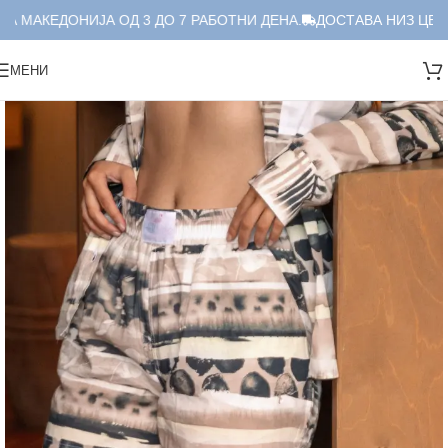
А МАКЕДОНИЈА ОД 3 ДО 7 РАБОТНИ ДЕНА.
ДОСТАВА НИЗ ЦЕЛА
МЕНИ