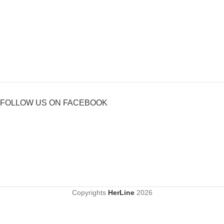
FOLLOW US ON FACEBOOK
Copyrights
HerLine
2026