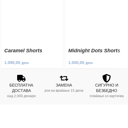
Caramel Shorts
Midnight Dots Shorts
1.090,00
ден
1.000,00
ден
БЕСПЛАТНА
ЗАМЕНА
СИГУРНО И
ДОСТАВА
БЕЗБЕДНО
рок на враќање 15 дена
над 2.000 денари
плаќање со картичка