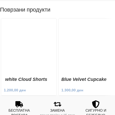
Поврзани продукти
white Cloud Shorts
Blue Velvet Cupcake
Shorts
1.200,00
ден
1.300,00
ден
БЕСПЛАТНА
ЗАМЕНА
СИГУРНО И