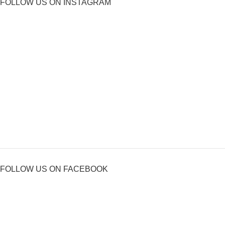
FOLLOW US ON INSTAGRAM
FOLLOW US ON FACEBOOK