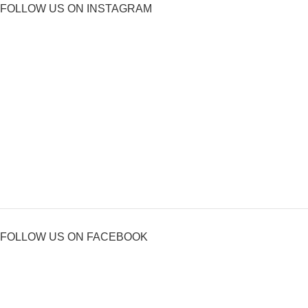
FOLLOW US ON INSTAGRAM
FOLLOW US ON FACEBOOK