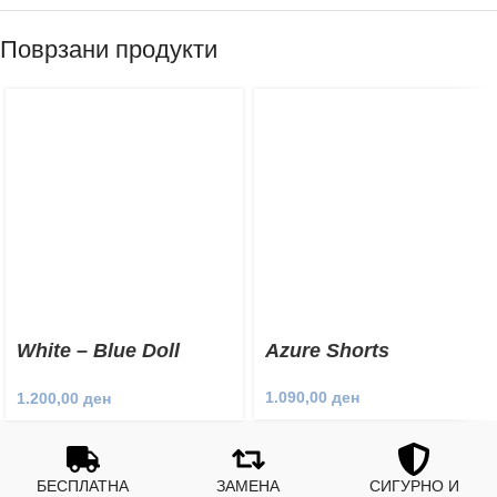
Поврзани продукти
White – Blue Doll
Azure Shorts
Shorts
1.090,00
ден
1.200,00
ден
БЕСПЛАТНА
ЗАМЕНА
СИГУРНО И