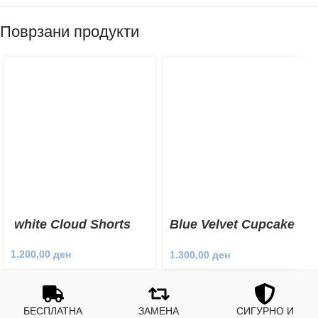
Поврзани продукти
white Cloud Shorts
Blue Velvet Cupcake
Shorts
1.200,00
ден
1.300,00
ден
БЕСПЛАТНА
ЗАМЕНА
СИГУРНО И