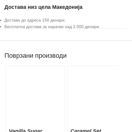
Достава низ цела Македонија
Достава до адреса 150 денари.
Бесплатна достава за нарачки над 2.000 денари
Поврзани производи
Vanilla Sugar
Caramel Set