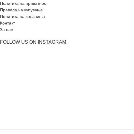
Политика на приватност
Правила на купување
Политика на колачиња
Контакт
За нас
FOLLOW US ON INSTAGRAM