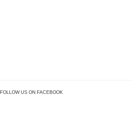
FOLLOW US ON FACEBOOK