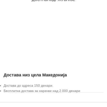
Достава низ цела Македонија
Достава до адреса 150 денари.
Бесплатна достава за нарачки над 2.000 денари