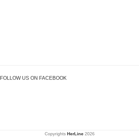
FOLLOW US ON FACEBOOK
Copyrights
HerLine
2026