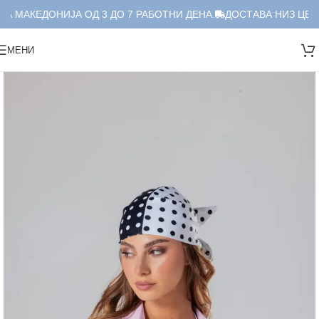
А МАКЕДОНИЈА ОД 3 ДО 7 РАБОТНИ ДЕНА.
ДОСТАВА НИЗ ЦЕЛА
МЕНИ