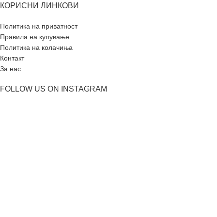
КОРИСНИ ЛИНКОВИ
Политика на приватност
Правила на купување
Политика на колачиња
Контакт
За нас
FOLLOW US ON INSTAGRAM