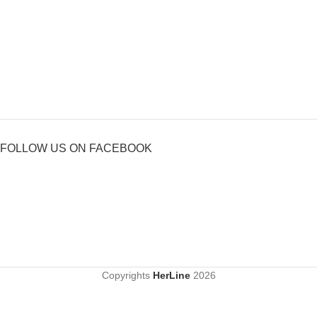
FOLLOW US ON FACEBOOK
Copyrights
HerLine
2026