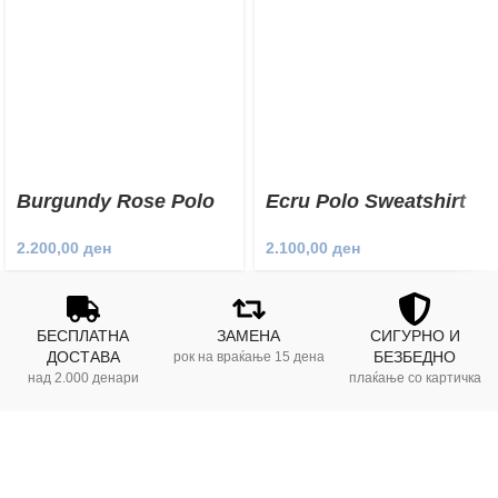
Burgundy Rose Polo
Ecru Polo Sweatshirt
Sweatshirt
2.100,00
ден
2.200,00
ден
БЕСПЛАТНА
ЗАМЕНА
СИГУРНО И
ДОСТАВА
БЕЗБЕДНО
рок на враќање 15 дена
над 2.000 денари
плаќање со картичка