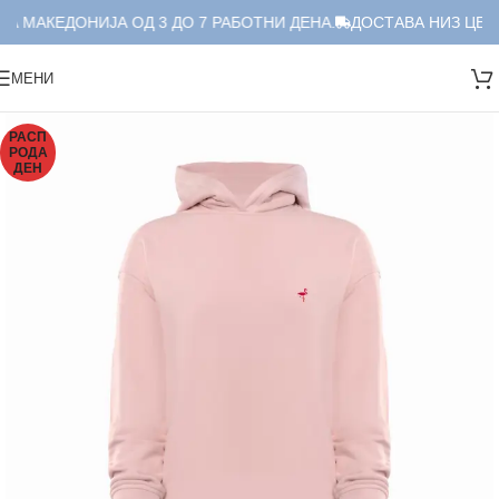
А МАКЕДОНИЈА ОД 3 ДО 7 РАБОТНИ ДЕНА.
ДОСТАВА НИЗ ЦЕЛА
МЕНИ
РАСП
РОДА
ДЕН