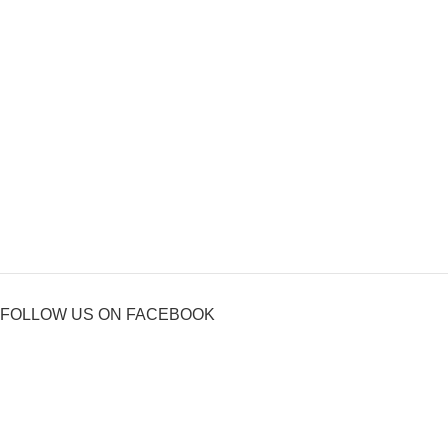
FOLLOW US ON FACEBOOK