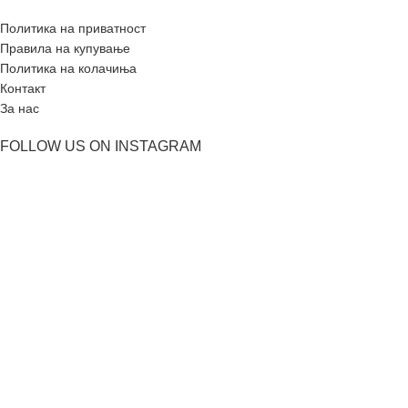
Политика на приватност
Правила на купување
Политика на колачиња
Контакт
За нас
FOLLOW US ON INSTAGRAM