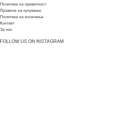
Политика на приватност
Правила на купување
Политика на колачиња
Контакт
За нас
FOLLOW US ON INSTAGRAM