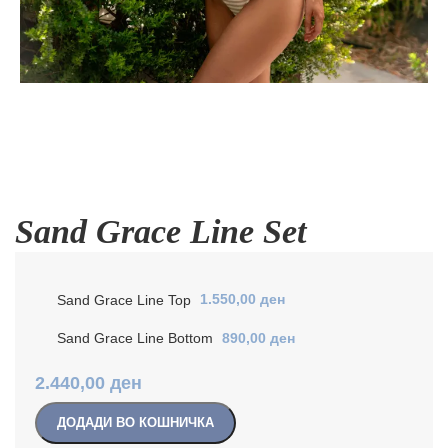
Sand Grace Line Set
Sand Grace Line Top
1.550,00
ден
Sand Grace Line Bottom
890,00
ден
2.440,00
ден
ДОДАДИ ВО КОШНИЧКА