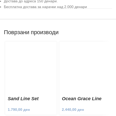
Достава до адреса 150 денари.
Бесплатна достава за нарачки над 2.000 денари
Поврзани производи
Sand Line Set
Ocean Grace Line
Set
1.790,00
ден
2.440,00
ден