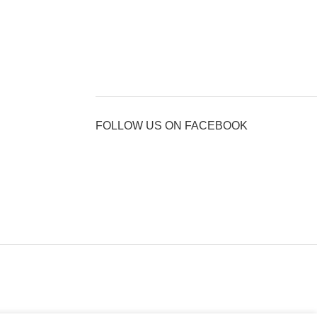
FOLLOW US ON FACEBOOK