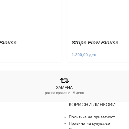
Blouse
Stripe Flow Blouse
1.200,00
ден
ЗАМЕНА
рок на враќање 15 дена
КОРИСНИ ЛИНКОВИ
Политика на приватност
Правила на купување