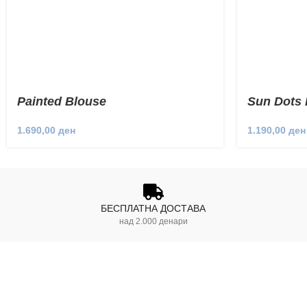
Painted Blouse
Sun Dots 
1.690,00
ден
1.190,00
ден
БЕСПЛАТНА ДОСТАВА
над 2.000 денари