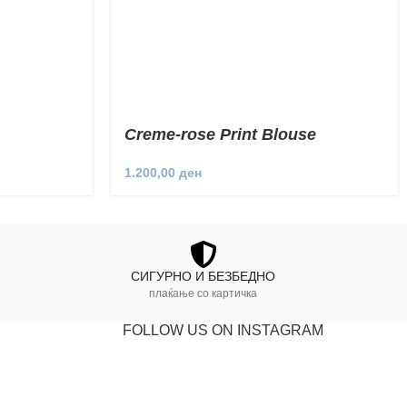
Creme-rose Print Blouse
1.200,00
ден
СИГУРНО И БЕЗБЕДНО
плаќање со картичка
FOLLOW US ON INSTAGRAM