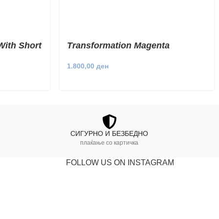
With Short
Transformation Magenta
Sweatshirt
1.800,00
ден
СИГУРНО И БЕЗБЕДНО
плаќање со картичка
FOLLOW US ON INSTAGRAM