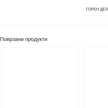
ГОРЕН ДЕЛ
Поврзани продукти